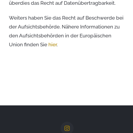
überdies das Recht auf Datenübertragbarkeit.
Weiters haben Sie das Recht auf Beschwerde bei
der Aufsichtsbehörde. Nähere Informationen zu
den Aufsichtsbehörden in der Europäischen
Union finden Sie
hier
.