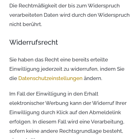
Die Rechtmäßigkeit der bis zum Widerspruch
verarbeiteten Daten wird durch den Widerspruch
nicht berührt.
Widerrufsrecht
Sie haben das Recht eine bereits erteilte
Einwilligung jederzeit zu widerrufen, indem Sie
die
Datenschutzeinstellungen
ändern.
Im Fall der Einwilligung in den Erhalt
elektronischer Werbung kann der Widerruf Ihrer
Einwilligung durch Klick auf den Abmeldelink
erfolgen. In diesem Fall wird eine Verarbeitung,
sofern keine andere Rechtsgrundlage besteht,