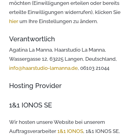
möchten (Einwilligungen erteilen oder bereits
erteilte Einwilligungen widerrufen), klicken Sie
hier
um Ihre Einstellungen zu ändern.
Verantwortlich
Agatina La Manna, Haarstudio La Manna,
Wassergasse 12, 63225 Langen, Deutschland,
info@haarstudio-lamanna.de
, 06103 21044
Hosting Provider
1&1 IONOS SE
Wir hosten unsere Website bei unserem
Auftragsverarbeiter
1&1 IONOS
, 1&1 IONOS SE,