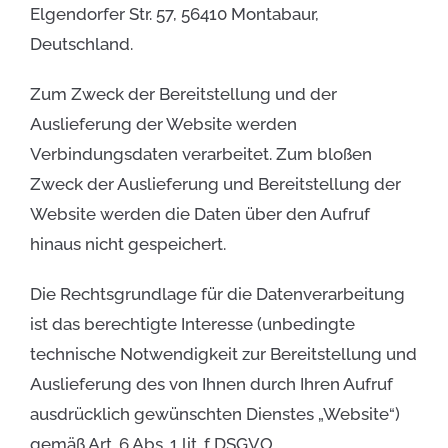
Elgendorfer Str. 57, 56410 Montabaur,
Deutschland.
Zum Zweck der Bereitstellung und der
Auslieferung der Website werden
Verbindungsdaten verarbeitet. Zum bloßen
Zweck der Auslieferung und Bereitstellung der
Website werden die Daten über den Aufruf
hinaus nicht gespeichert.
Die Rechtsgrundlage für die Datenverarbeitung
ist das berechtigte Interesse (unbedingte
technische Notwendigkeit zur Bereitstellung und
Auslieferung des von Ihnen durch Ihren Aufruf
ausdrücklich gewünschten Dienstes „Website“)
gemäß Art. 6 Abs. 1 lit. f DSGVO.