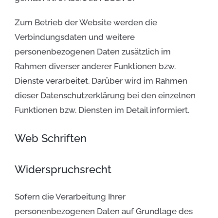
Zum Betrieb der Website werden die
Verbindungsdaten und weitere
personenbezogenen Daten zusätzlich im
Rahmen diverser anderer Funktionen bzw.
Dienste verarbeitet. Darüber wird im Rahmen
dieser Datenschutzerklärung bei den einzelnen
Funktionen bzw. Diensten im Detail informiert.
Web Schriften
Widerspruchsrecht
Sofern die Verarbeitung Ihrer
personenbezogenen Daten auf Grundlage des