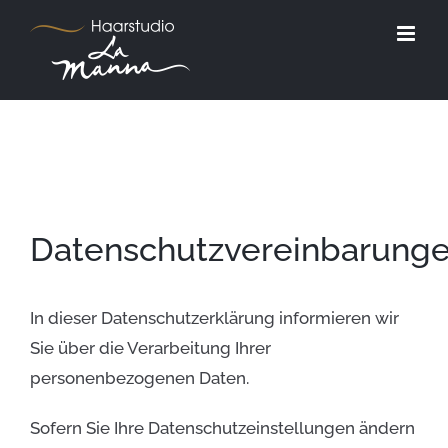
Zum
Inhalt
springen
Datenschutzvereinbarung
In dieser Datenschutzerklärung informieren wir
Sie über die Verarbeitung Ihrer
personenbezogenen Daten.
Sofern Sie Ihre Datenschutzeinstellungen ändern