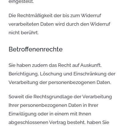
eingestellt.
Die Rechtmäßigkeit der bis zum Widerruf
verarbeiteten Daten wird durch den Widerruf
nicht berührt.
Betroffenenrechte
Sie haben zudem das Recht auf Auskunft,
Berichtigung, Löschung und Einschränkung der
Verarbeitung der personenbezogenen Daten.
Soweit die Rechtsgrundlage der Verarbeitung
Ihrer personenbezogenen Daten in Ihrer
Einwilligung oder in einem mit Ihnen
abgeschlossenen Vertrag besteht, haben Sie