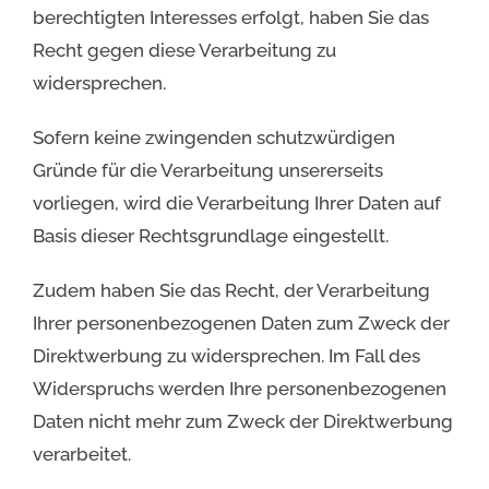
berechtigten Interesses erfolgt, haben Sie das
Recht gegen diese Verarbeitung zu
widersprechen.
Sofern keine zwingenden schutzwürdigen
Gründe für die Verarbeitung unsererseits
vorliegen, wird die Verarbeitung Ihrer Daten auf
Basis dieser Rechtsgrundlage eingestellt.
Zudem haben Sie das Recht, der Verarbeitung
Ihrer personenbezogenen Daten zum Zweck der
Direktwerbung zu widersprechen. Im Fall des
Widerspruchs werden Ihre personenbezogenen
Daten nicht mehr zum Zweck der Direktwerbung
verarbeitet.